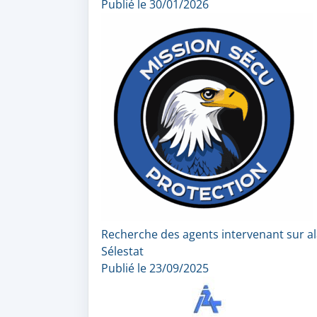
Publié le 30/01/2026
Recherche des agents intervenant sur a
Sélestat
Publié le 23/09/2025