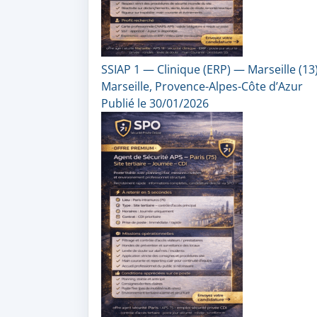
SSIAP 1 — Clinique (ERP) — Marseille (13
Marseille, Provence-Alpes-Côte d’Azur
Publié le 30/01/2026