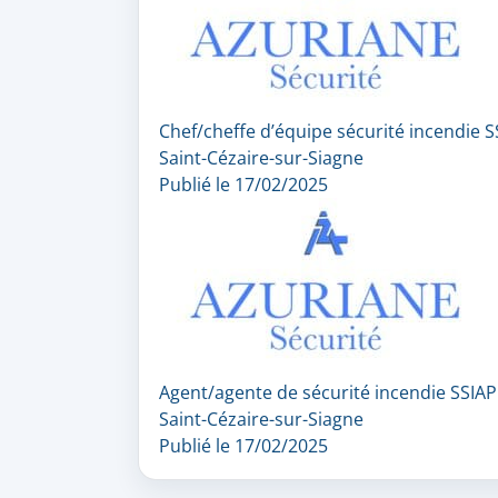
Chef/cheffe d’équipe sécurité incendie S
Saint-Cézaire-sur-Siagne
Publié le 17/02/2025
Agent/agente de sécurité incendie SSIAP
Saint-Cézaire-sur-Siagne
Publié le 17/02/2025