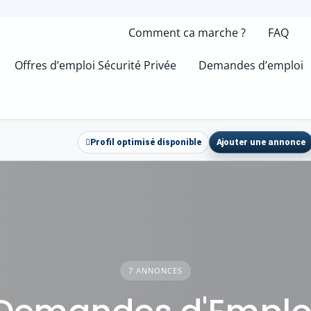
Comment ca marche ?
FAQ
Offres d’emploi Sécurité Privée
Demandes d’emploi
Profil optimisé disponible
Ajouter une annonce
7 ANNONCES