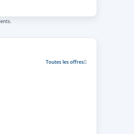
ents.
Toutes les offres