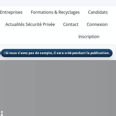
Entreprises
Formations & Recyclages
Candidats
Actualités Sécurité Privée
Contact
Connexion
Inscription
Si vous n’avez pas de compte, il sera créé pendant la publication.