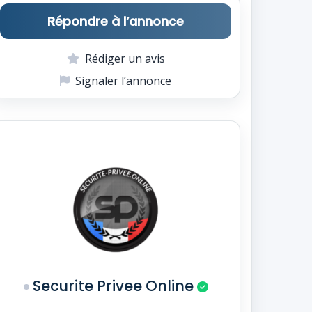
Répondre à l’annonce
Rédiger un avis
Signaler l’annonce
Securite Privee Online