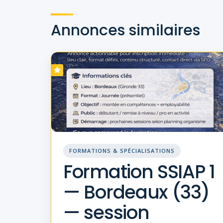
Annonces similaires
FORMATIONS & SPÉCIALISATIONS
Formation SSIAP 1
— Bordeaux (33)
— session