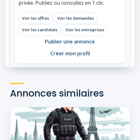
privée. Publiez ou consultez en 1 clic.
Voir les offres
Voir les demandes
Voir les candidats
Voir les entreprises
Publier une annonce
Créer mon profil
Annonces similaires