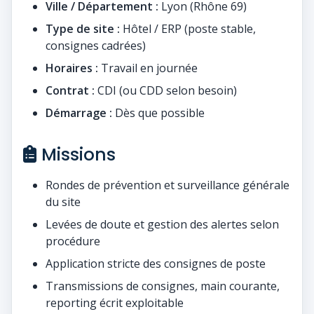
Ville / Département :
Lyon (Rhône 69)
Type de site :
Hôtel / ERP (poste stable,
consignes cadrées)
Horaires :
Travail en journée
Contrat :
CDI (ou CDD selon besoin)
Démarrage :
Dès que possible
Missions
Rondes de prévention et surveillance générale
du site
Levées de doute et gestion des alertes selon
procédure
Application stricte des consignes de poste
Transmissions de consignes, main courante,
reporting écrit exploitable