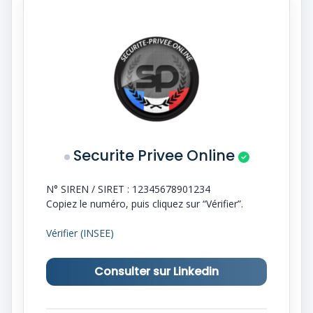
Securite Privee Online
N° SIREN / SIRET :
12345678901234
Copiez le numéro, puis cliquez sur “Vérifier”.
Vérifier (INSEE)
Consulter sur Linkedin