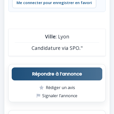
Me connecter pour enregistrer en favori
Ville
: Lyon
Candidature via SPO."
Répondre à l’annonce
Rédiger un avis
Signaler l’annonce