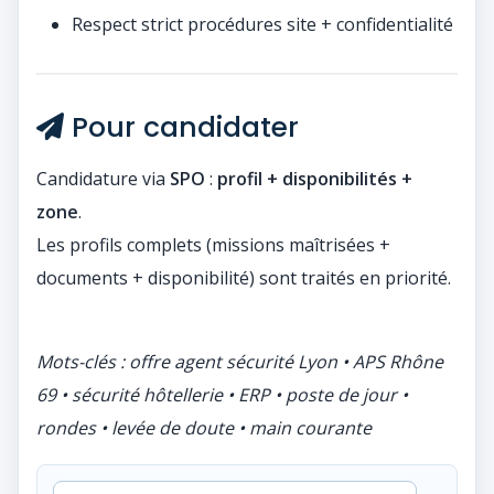
Respect strict procédures site + confidentialité
Pour candidater
Candidature via
SPO
:
profil + disponibilités +
zone
.
Les profils complets (missions maîtrisées +
documents + disponibilité) sont traités en priorité.
Mots-clés : offre agent sécurité Lyon • APS Rhône
69 • sécurité hôtellerie • ERP • poste de jour •
rondes • levée de doute • main courante