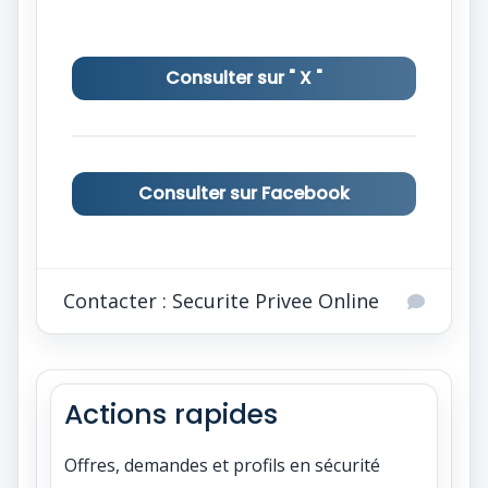
Consulter sur " X "
Consulter sur Facebook
Contacter : Securite Privee Online
Actions rapides
Offres, demandes et profils en sécurité