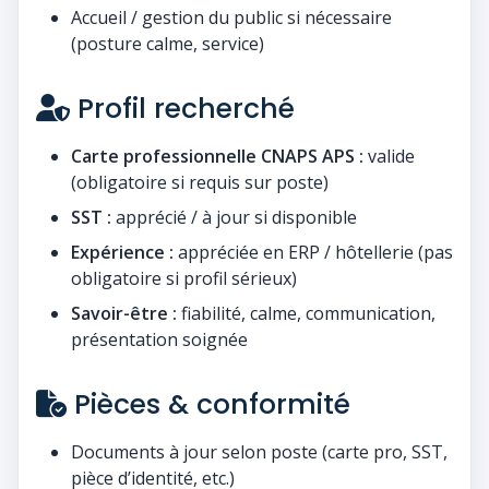
Accueil / gestion du public si nécessaire
(posture calme, service)
Profil recherché
Carte professionnelle CNAPS APS :
valide
(obligatoire si requis sur poste)
SST :
apprécié / à jour si disponible
Expérience :
appréciée en ERP / hôtellerie (pas
obligatoire si profil sérieux)
Savoir-être :
fiabilité, calme, communication,
présentation soignée
Pièces & conformité
Documents à jour selon poste (carte pro, SST,
pièce d’identité, etc.)