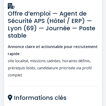
Offre d’emploi — Agent de
Sécurité APS (Hôtel / ERP) —
Lyon (69) — Journée — Poste
stable
Annonce claire et actionnable pour recrutement
rapide :
site localisé, missions cadrées, horaires définis,
prérequis listés, candidature priorisée via profil
complet.
Informations clés