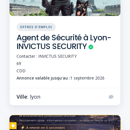
OFFRES D'EMPLOI
Agent de Sécurité à Lyon-
INVICTUS SECURITY
Contacter : INVICTUS SECURITY
69
CDD
Annonce valable jusqu'au :
1 septembre 2026
Ville
: lyon