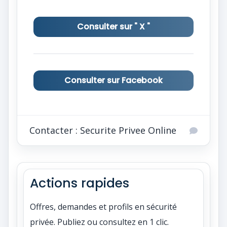
Consulter sur " X "
Consulter sur Facebook
Contacter : Securite Privee Online
Actions rapides
Offres, demandes et profils en sécurité
privée. Publiez ou consultez en 1 clic.