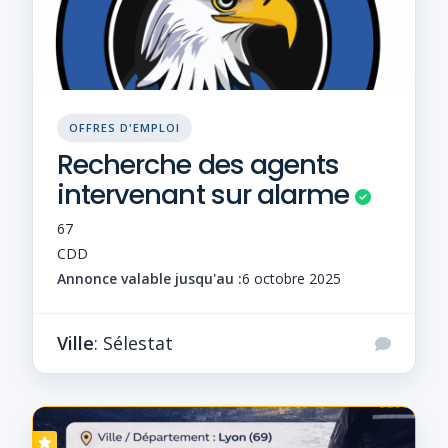
OFFRES D'EMPLOI
Recherche des agents
intervenant sur alarme
67
CDD
Annonce valable jusqu'au :
6 octobre 2025
Ville
: Sélestat