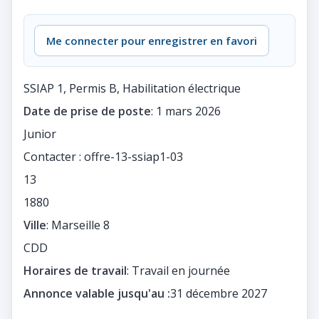
Me connecter pour enregistrer en favori
SSIAP 1, Permis B, Habilitation électrique
Date de prise de poste
: 1 mars 2026
Junior
Contacter : offre-13-ssiap1-03
13
1880
Ville
: Marseille 8
CDD
Horaires de travail
: Travail en journée
Annonce valable jusqu'au :
31 décembre 2027