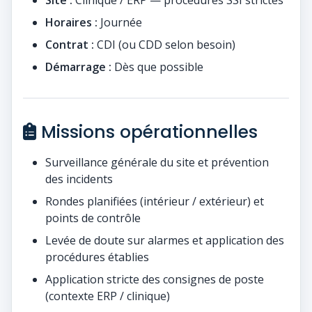
Site :
Clinique / ERP — procédures SSI strictes
Horaires :
Journée
Contrat :
CDI (ou CDD selon besoin)
Démarrage :
Dès que possible
Missions opérationnelles
Surveillance générale du site et prévention
des incidents
Rondes planifiées (intérieur / extérieur) et
points de contrôle
Levée de doute sur alarmes et application des
procédures établies
Application stricte des consignes de poste
(contexte ERP / clinique)