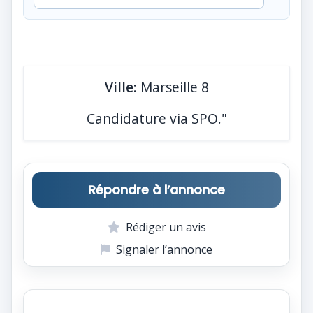
Ville
: Marseille 8
Candidature via SPO."
Répondre à l’annonce
Rédiger un avis
Signaler l’annonce