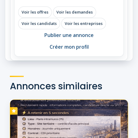
Voir les offres
Voir les demandes
Voir les candidats
Voir les entreprises
Publier une annonce
Créer mon profil
Annonces similaires