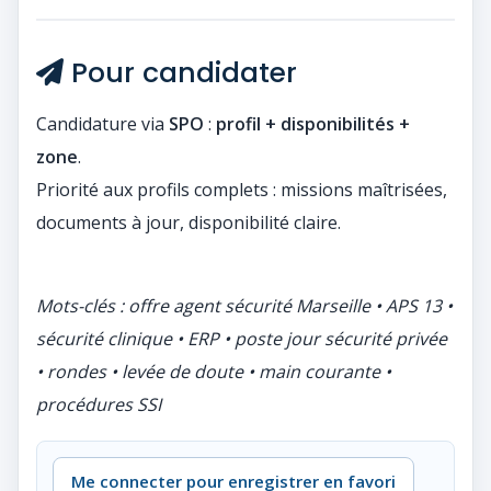
Pour candidater
Candidature via
SPO
:
profil + disponibilités +
zone
.
Priorité aux profils complets : missions maîtrisées,
documents à jour, disponibilité claire.
Mots-clés : offre agent sécurité Marseille • APS 13 •
sécurité clinique • ERP • poste jour sécurité privée
• rondes • levée de doute • main courante •
procédures SSI
Me connecter pour enregistrer en favori