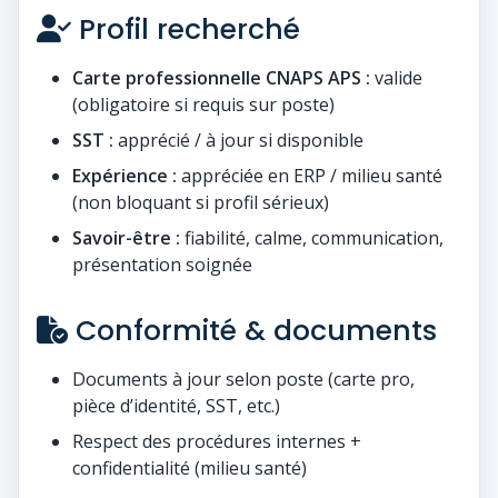
Profil recherché
Carte professionnelle CNAPS APS :
valide
(obligatoire si requis sur poste)
SST :
apprécié / à jour si disponible
Expérience :
appréciée en ERP / milieu santé
(non bloquant si profil sérieux)
Savoir-être :
fiabilité, calme, communication,
présentation soignée
Conformité & documents
Documents à jour selon poste (carte pro,
pièce d’identité, SST, etc.)
Respect des procédures internes +
confidentialité (milieu santé)