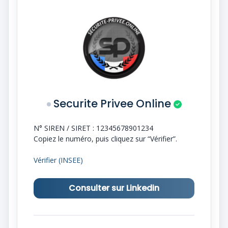
Securite Privee Online
N° SIREN / SIRET :
12345678901234
Copiez le numéro, puis cliquez sur “Vérifier”.
Vérifier (INSEE)
Consulter sur Linkedin