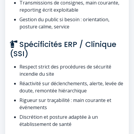
Transmissions de consignes, main courante,
reporting écrit exploitable
Gestion du public si besoin : orientation,
posture calme, service
Spécificités ERP / Clinique
(SSI)
Respect strict des procédures de sécurité
incendie du site
Réactivité sur déclenchements, alerte, levée de
doute, remontée hiérarchique
Rigueur sur traçabilité : main courante et
événements
Discrétion et posture adaptée à un
établissement de santé