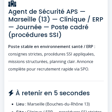
Agent de Sécurité APS —
Marseille (13) — Clinique / ERP
— Journée — Poste cadré
(procédures SSI)
Poste stable en environnement santé / ERP :
consignes strictes, procédures SSI appliquées,
missions structurées, planning clair. Annonce
complète pour recrutement rapide via SPO.
À retenir en 5 secondes
Lieu :
Marseille (Bouches-du-Rhône 13)