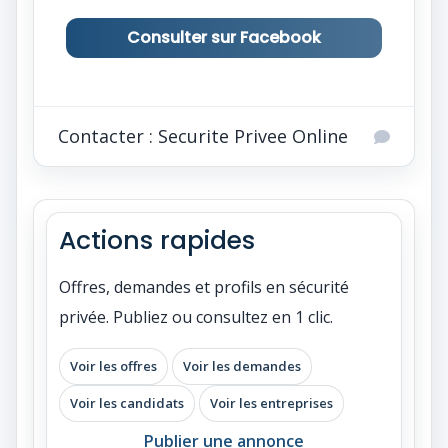
Consulter sur Facebook
Contacter : Securite Privee Online
Actions rapides
Offres, demandes et profils en sécurité
privée. Publiez ou consultez en 1 clic.
Voir les offres
Voir les demandes
Voir les candidats
Voir les entreprises
Publier une annonce