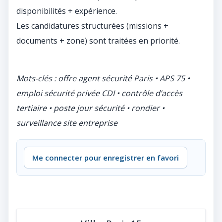
disponibilités + expérience.
Les candidatures structurées (missions +
documents + zone) sont traitées en priorité.
Mots-clés : offre agent sécurité Paris • APS 75 •
emploi sécurité privée CDI • contrôle d’accès
tertiaire • poste jour sécurité • rondier •
surveillance site entreprise
Me connecter pour enregistrer en favori