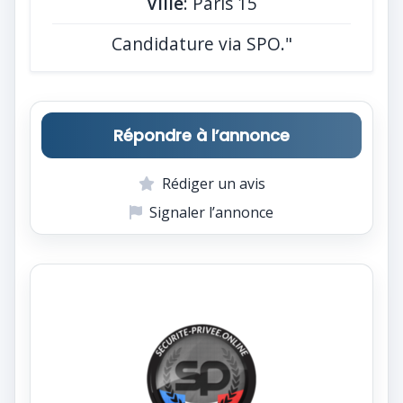
Ville
: Paris 15
Candidature via SPO."
Répondre à l’annonce
Rédiger un avis
Signaler l’annonce