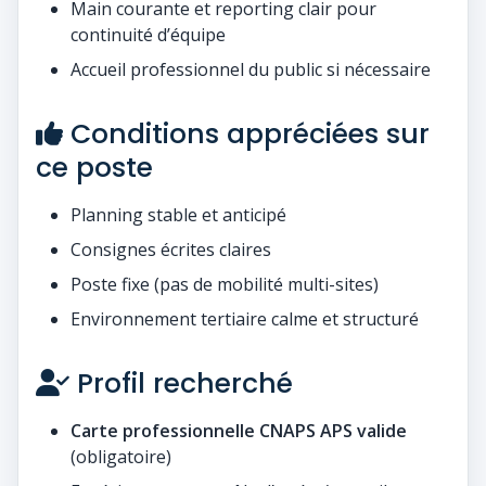
Main courante et reporting clair pour
continuité d’équipe
Accueil professionnel du public si nécessaire
Conditions appréciées sur
ce poste
Planning stable et anticipé
Consignes écrites claires
Poste fixe (pas de mobilité multi-sites)
Environnement tertiaire calme et structuré
Profil recherché
Carte professionnelle CNAPS APS valide
(obligatoire)