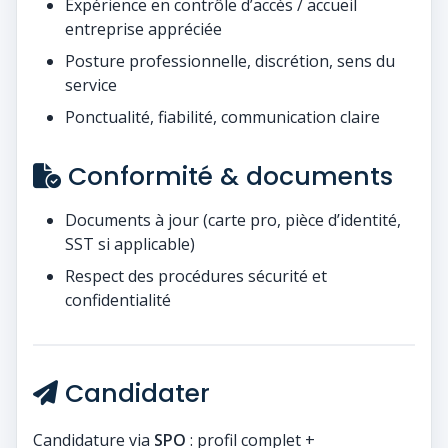
Expérience en contrôle d’accès / accueil
entreprise appréciée
Posture professionnelle, discrétion, sens du
service
Ponctualité, fiabilité, communication claire
Conformité & documents
Documents à jour (carte pro, pièce d’identité,
SST si applicable)
Respect des procédures sécurité et
confidentialité
Candidater
Candidature via
SPO
: profil complet +