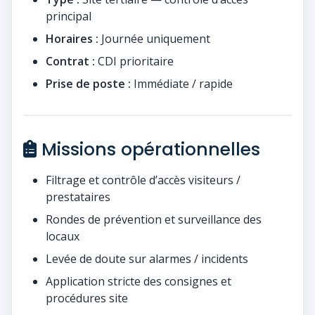
principal
Horaires :
Journée uniquement
Contrat :
CDI prioritaire
Prise de poste :
Immédiate / rapide
Missions opérationnelles
Filtrage et contrôle d’accès visiteurs /
prestataires
Rondes de prévention et surveillance des
locaux
Levée de doute sur alarmes / incidents
Application stricte des consignes et
procédures site