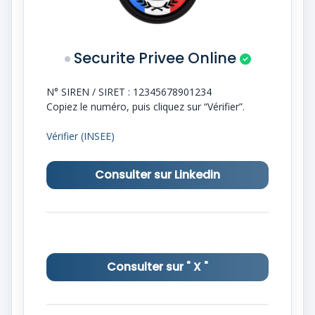
Securite Privee Online
N° SIREN / SIRET :
12345678901234
Copiez le numéro, puis cliquez sur “Vérifier”.
Vérifier (INSEE)
Consulter sur Linkedin
Consulter sur " X "