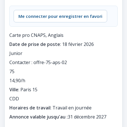
Me connecter pour enregistrer en favori
Carte pro CNAPS, Anglais
Date de prise de poste
: 18 février 2026
Junior
Contacter : offre-75-aps-02
75
14,90/h
Ville
: Paris 15
CDD
Horaires de travail
: Travail en journée
Annonce valable jusqu'au :
31 décembre 2027