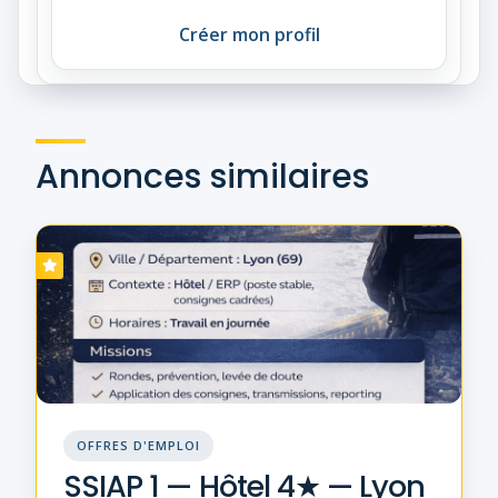
Créer mon profil
Annonces similaires
OFFRES D'EMPLOI
SSIAP 1 — Hôtel 4★ — Lyon