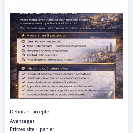
Débutant accepté
Avantages
:
Primes site + panier