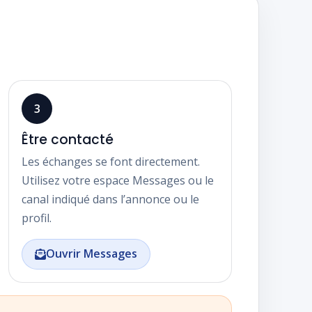
3
Être contacté
Les échanges se font directement.
Utilisez votre espace Messages ou le
canal indiqué dans l’annonce ou le
profil.
Ouvrir Messages