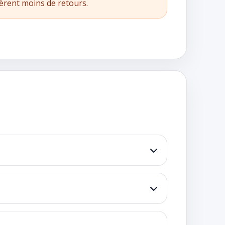
èrent moins de retours.