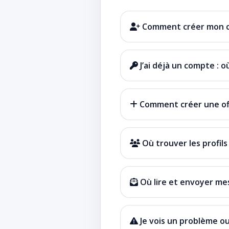
Comment créer mon 
J’ai déjà un compte : 
Comment créer une of
Où trouver les profils
Où lire et envoyer me
Je vois un problème ou