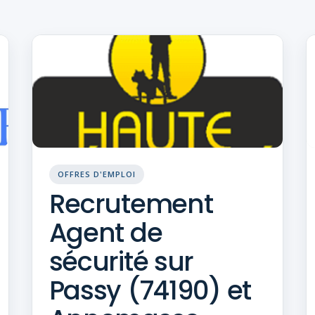
OFFRES D'EMPLOI
Recrutement
Agent de
sécurité sur
Passy (74190) et