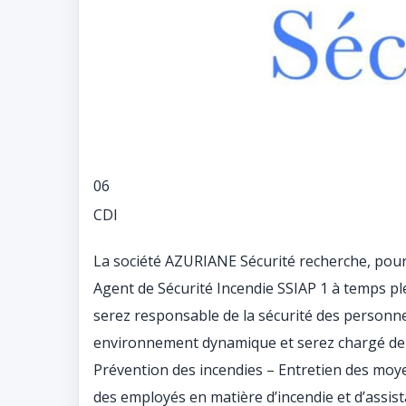
06
CDI
La société AZURIANE Sécurité recherche, pour 
Agent de Sécurité Incendie SSIAP 1 à temps ple
serez responsable de la sécurité des personne
environnement dynamique et serez chargé de div
Prévention des incendies – Entretien des moye
des employés en matière d’incendie et d’assis