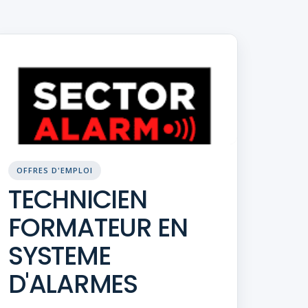
OFFRES D'EMPLOI
TECHNICIEN
FORMATEUR EN
SYSTEME
D'ALARMES