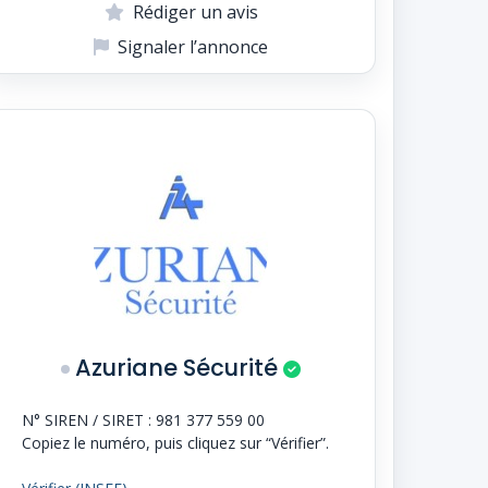
Rédiger un avis
Signaler l’annonce
Azuriane Sécurité
N° SIREN / SIRET :
981 377 559 00
Copiez le numéro, puis cliquez sur “Vérifier”.