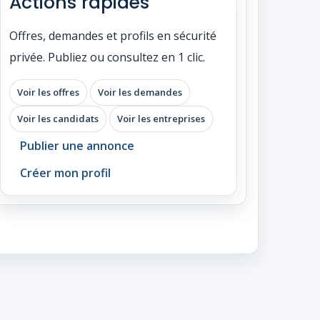
Actions rapides
Offres, demandes et profils en sécurité
privée. Publiez ou consultez en 1 clic.
Voir les offres
Voir les demandes
Voir les candidats
Voir les entreprises
Publier une annonce
Créer mon profil