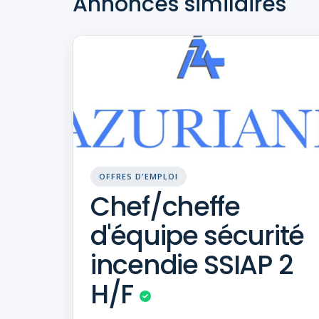
Annonces similaires
OFFRES D'EMPLOI
Chef/cheffe
d'équipe sécurité
incendie SSIAP 2
H/F