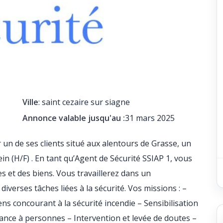
Ville
: saint cezaire sur siagne
Annonce valable jusqu'au :
31 mars 2025
un de ses clients situé aux alentours de Grasse, un
in (H/F) . En tant qu’Agent de Sécurité SSIAP 1, vous
s et des biens. Vous travaillerez dans un
erses tâches liées à la sécurité. Vos missions : –
ns concourant à la sécurité incendie – Sensibilisation
tance à personnes – Intervention et levée de doutes –