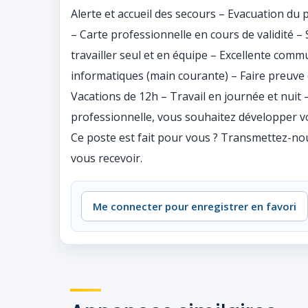
Alerte et accueil des secours – Evacuation du 
– Carte professionnelle en cours de validité –
travailler seul et en équipe – Excellente comm
informatiques (main courante) – Faire preuve d
Vacations de 12h – Travail en journée et nuit 
professionnelle, vous souhaitez développer 
Ce poste est fait pour vous ? Transmettez-no
vous recevoir.
Me connecter pour enregistrer en favori