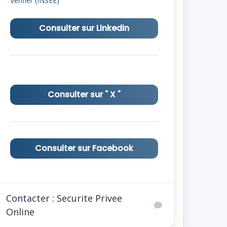
Vérifier (INSEE)
Consulter sur Linkedin
Consulter sur " X "
Consulter sur Facebook
Contacter : Securite Privee
Online