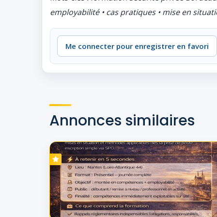
employabilité • cas pratiques • mise en situat
Me connecter pour enregistrer en favori
Annonces similaires