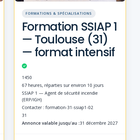
FORMATIONS & SPÉCIALISATIONS
Formation SSIAP 1
— Toulouse (31)
— format intensif
1450
67 heures, réparties sur environ 10 jours
SSIAP 1 — Agent de sécurité incendie
(ERP/IGH)
Contacter : formation-31-ssiap1-02
31
Annonce valable jusqu'au :
31 décembre 2027