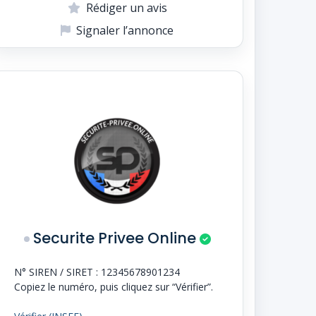
Rédiger un avis
Signaler l’annonce
Securite Privee Online
N° SIREN / SIRET :
12345678901234
Copiez le numéro, puis cliquez sur “Vérifier”.