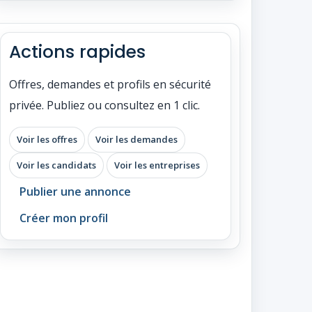
Actions rapides
Offres, demandes et profils en sécurité
privée. Publiez ou consultez en 1 clic.
Voir les offres
Voir les demandes
Voir les candidats
Voir les entreprises
Publier une annonce
Créer mon profil