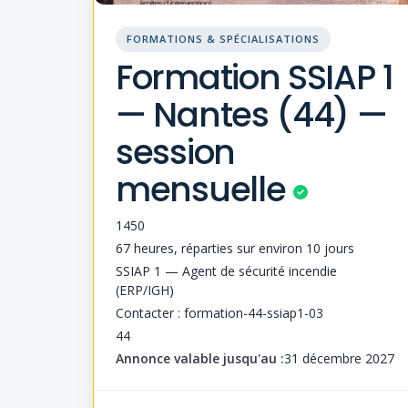
FORMATIONS & SPÉCIALISATIONS
Formation SSIAP 1
— Nantes (44) —
session
mensuelle
1450
67 heures, réparties sur environ 10 jours
SSIAP 1 — Agent de sécurité incendie
(ERP/IGH)
Contacter : formation-44-ssiap1-03
44
Annonce valable jusqu'au :
31 décembre 2027