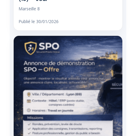
Marseille 8
Publié le 30/01/2026