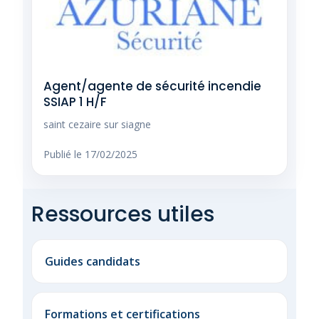
Agent/agente de sécurité incendie
SSIAP 1 H/F
saint cezaire sur siagne
Publié le 17/02/2025
Ressources utiles
Guides candidats
Formations et certifications