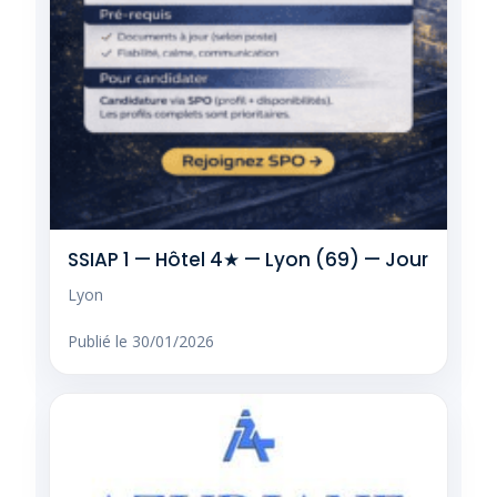
SSIAP 1 — Hôtel 4★ — Lyon (69) — Jour
Lyon
Publié le 30/01/2026