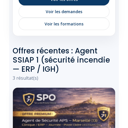
Voir les demandes
Voir les formations
Offres récentes : Agent
SSIAP 1 (sécurité incendie
— ERP / IGH)
3 résultat(s)