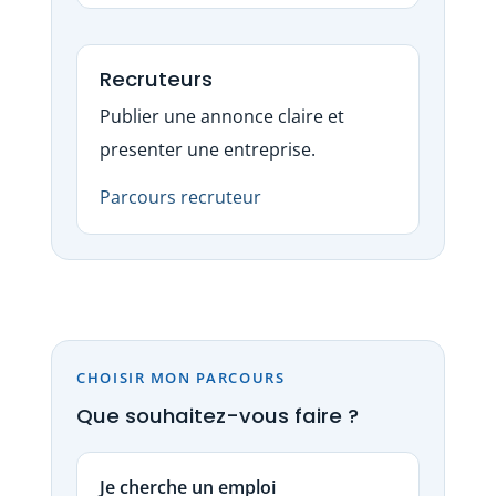
Recruteurs
Publier une annonce claire et
presenter une entreprise.
Parcours recruteur
CHOISIR MON PARCOURS
Que souhaitez-vous faire ?
Je cherche un emploi