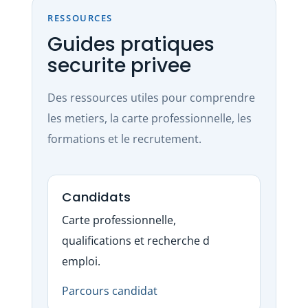
RESSOURCES
Guides pratiques
securite privee
Des ressources utiles pour comprendre
les metiers, la carte professionnelle, les
formations et le recrutement.
Candidats
Carte professionnelle,
qualifications et recherche d
emploi.
Parcours candidat