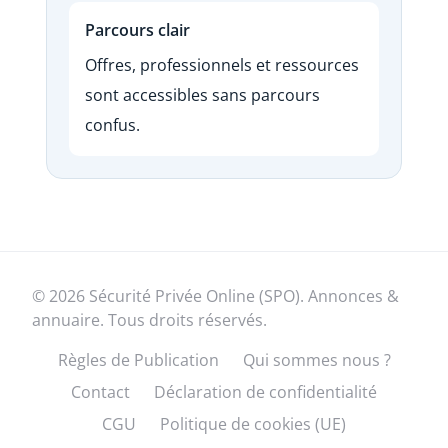
Parcours clair
Offres, professionnels et ressources
sont accessibles sans parcours
confus.
© 2026 Sécurité Privée Online (SPO). Annonces &
annuaire. Tous droits réservés.
Règles de Publication
Qui sommes nous ?
Contact
Déclaration de confidentialité
CGU
Politique de cookies (UE)