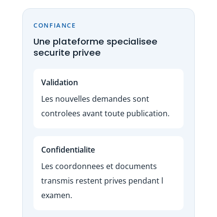
CONFIANCE
Une plateforme specialisee
securite privee
Validation
Les nouvelles demandes sont
controlees avant toute publication.
Confidentialite
Les coordonnees et documents
transmis restent prives pendant l
examen.