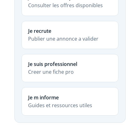
Consulter les offres disponibles
Je recrute
Publier une annonce a valider
Je suis professionnel
Creer une fiche pro
Je m informe
Guides et ressources utiles