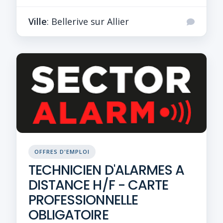
Ville
: Bellerive sur Allier
OFFRES D'EMPLOI
TECHNICIEN D'ALARMES A
DISTANCE H/F - CARTE
PROFESSIONNELLE
OBLIGATOIRE