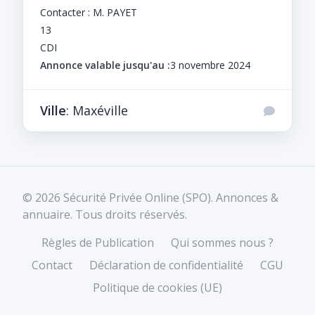
Contacter : M. PAYET
13
CDI
Annonce valable jusqu'au :
3 novembre 2024
Ville
: Maxéville
© 2026 Sécurité Privée Online (SPO). Annonces &
annuaire. Tous droits réservés.
Règles de Publication
Qui sommes nous ?
Contact
Déclaration de confidentialité
CGU
Politique de cookies (UE)