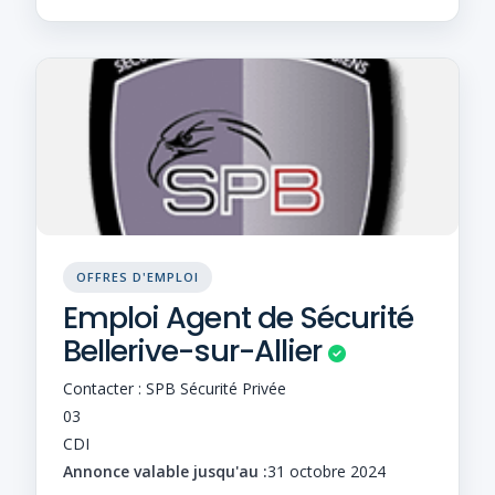
OFFRES D'EMPLOI
Emploi Agent de Sécurité
Bellerive-sur-Allier
Contacter : SPB Sécurité Privée
03
CDI
Annonce valable jusqu'au :
31 octobre 2024