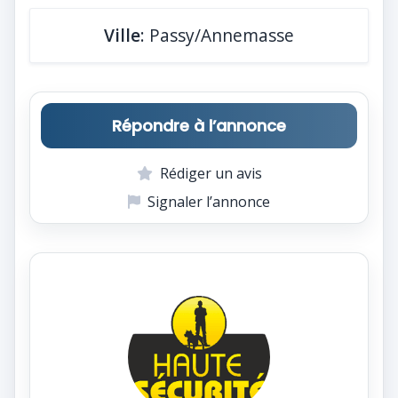
Ville
: Passy/Annemasse
Répondre à l’annonce
Rédiger un avis
Signaler l’annonce