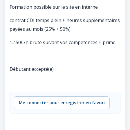
Formation possible sur le site en interne
contrat CDI temps plein + heures supplémentaires
payées au mois (25% + 50%)
12.50€/h brute suivant vos compétences + prime
Débutant accepté(e)
Me connecter pour enregistrer en favori