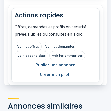
Actions rapides
Offres, demandes et profils en sécurité
privée. Publiez ou consultez en 1 clic.
Voir les offres
Voir les demandes
Voir les candidats
Voir les entreprises
Publier une annonce
Créer mon profil
Annonces similaires