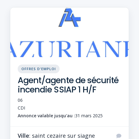
OFFRES D'EMPLOI
Agent/agente de sécurité
incendie SSIAP 1 H/F
06
CDI
Annonce valable jusqu'au :
31 mars 2025
Ville
: saint cezaire sur siagne