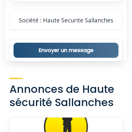
Société : Haute Securite Sallanches
Envoyer un message
Annonces de Haute
sécurité Sallanches