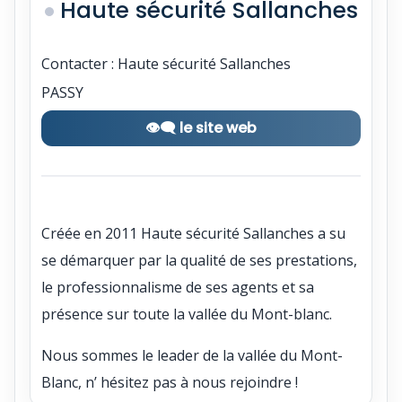
Haute sécurité Sallanches
Contacter : Haute sécurité Sallanches
PASSY
👁‍🗨 le site web
Créée en 2011 Haute sécurité Sallanches a su
se démarquer par la qualité de ses prestations,
le professionnalisme de ses agents et sa
présence sur toute la vallée du Mont-blanc.
Nous sommes le leader de la vallée du Mont-
Blanc, n’ hésitez pas à nous rejoindre !