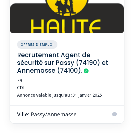
OFFRES D'EMPLOI
Recrutement Agent de
sécurité sur Passy (74190) et
Annemasse (74100).
74
CDI
Annonce valable jusqu'au :
31 janvier 2025
Ville
: Passy/Annemasse