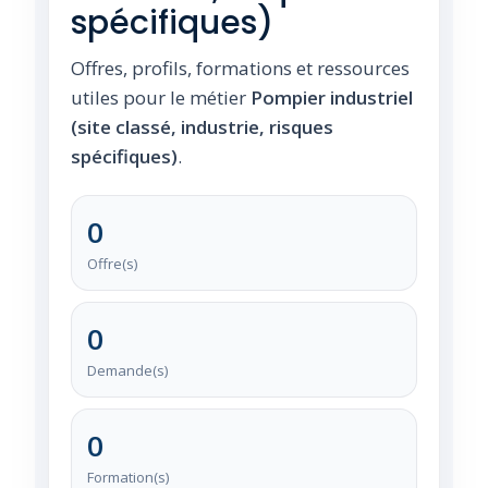
spécifiques)
Offres, profils, formations et ressources
utiles pour le métier
Pompier industriel
(site classé, industrie, risques
spécifiques)
.
0
Offre(s)
0
Demande(s)
0
Formation(s)