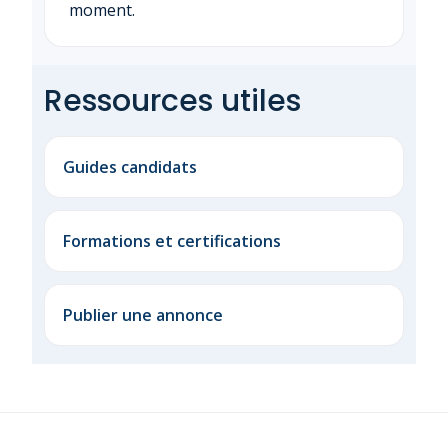
moment.
Ressources utiles
Guides candidats
Formations et certifications
Publier une annonce