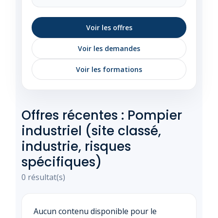
Voir les offres
Voir les demandes
Voir les formations
Offres récentes : Pompier
industriel (site classé,
industrie, risques
spécifiques)
0 résultat(s)
Aucun contenu disponible pour le