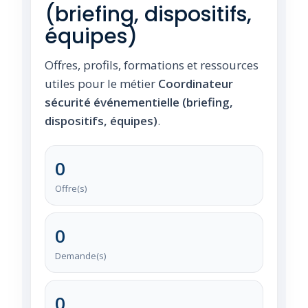
(briefing, dispositifs,
équipes)
Offres, profils, formations et ressources
utiles pour le métier
Coordinateur
sécurité événementielle (briefing,
dispositifs, équipes)
.
0
Offre(s)
0
Demande(s)
0