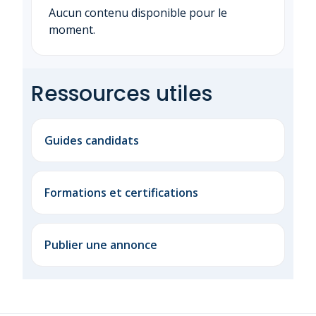
Aucun contenu disponible pour le
moment.
Ressources utiles
Guides candidats
Formations et certifications
Publier une annonce