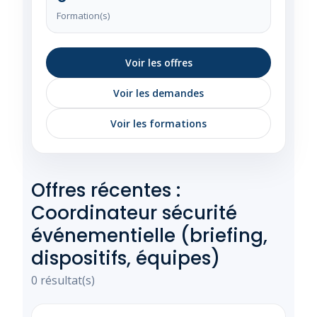
Formation(s)
Voir les offres
Voir les demandes
Voir les formations
Offres récentes :
Coordinateur sécurité
événementielle (briefing,
dispositifs, équipes)
0 résultat(s)