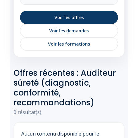
Voir les offres
Voir les demandes
Voir les formations
Offres récentes : Auditeur
sûreté (diagnostic,
conformité,
recommandations)
0 résultat(s)
Aucun contenu disponible pour le