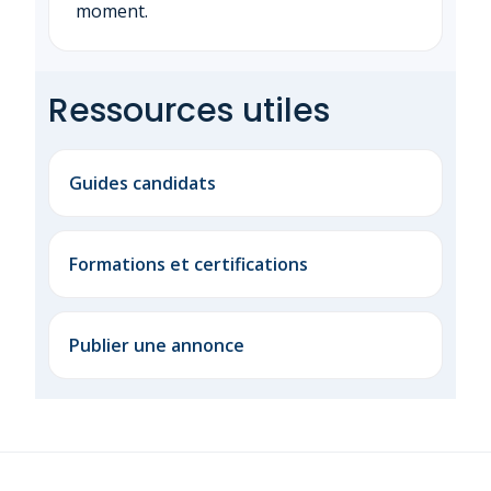
moment.
Ressources utiles
Guides candidats
Formations et certifications
Publier une annonce