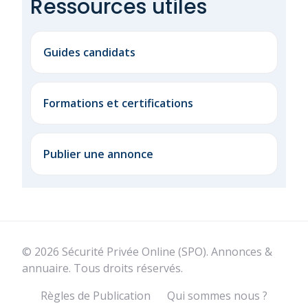
Ressources utiles
Guides candidats
Formations et certifications
Publier une annonce
© 2026 Sécurité Privée Online (SPO). Annonces &
annuaire. Tous droits réservés.
Règles de Publication
Qui sommes nous ?