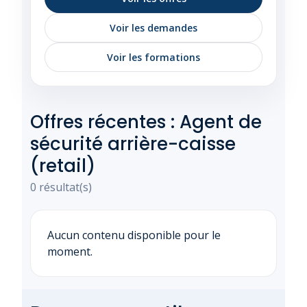
Voir les demandes
Voir les formations
Offres récentes : Agent de
sécurité arrière-caisse
(retail)
0 résultat(s)
Aucun contenu disponible pour le
moment.