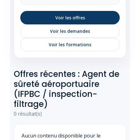
Voir les offres
Voir les demandes
Voir les formations
Offres récentes : Agent de
sûreté aéroportuaire
(IFPBC / inspection-
filtrage)
0 résultat(s)
Aucun contenu disponible pour le