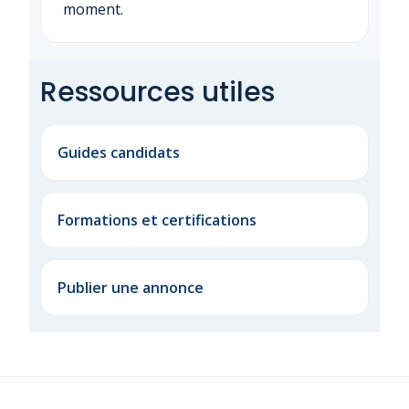
moment.
Ressources utiles
Guides candidats
Formations et certifications
Publier une annonce