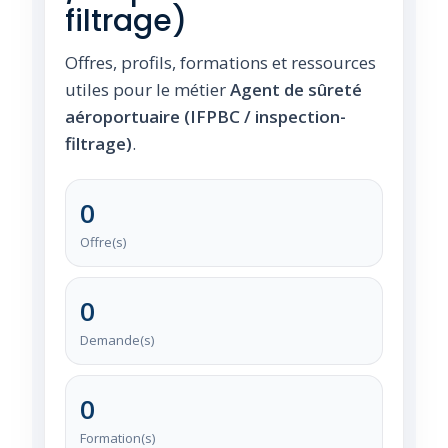
filtrage)
Offres, profils, formations et ressources
utiles pour le métier
Agent de sûreté
aéroportuaire (IFPBC / inspection-
filtrage)
.
0
Offre(s)
0
Demande(s)
0
Formation(s)