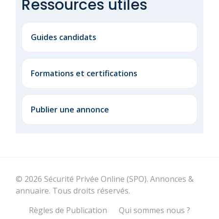
Ressources utiles
Guides candidats
Formations et certifications
Publier une annonce
© 2026 Sécurité Privée Online (SPO). Annonces &
annuaire. Tous droits réservés.
Règles de Publication
Qui sommes nous ?