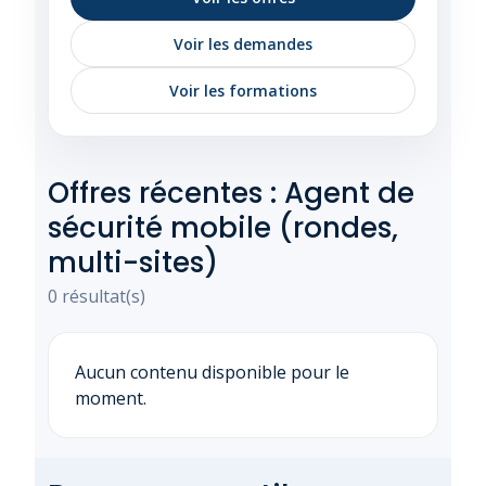
Voir les demandes
Voir les formations
Offres récentes : Agent de
sécurité mobile (rondes,
multi-sites)
0 résultat(s)
Aucun contenu disponible pour le
moment.