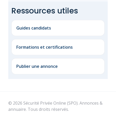
Ressources utiles
Guides candidats
Formations et certifications
Publier une annonce
© 2026 Sécurité Privée Online (SPO). Annonces &
annuaire. Tous droits réservés.