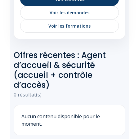
Voir les demandes
Voir les formations
Offres récentes : Agent
d’accueil & sécurité
(accueil + contrôle
d’accès)
0 résultat(s)
Aucun contenu disponible pour le
moment.