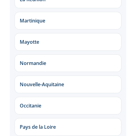
Martinique
Mayotte
Normandie
Nouvelle-Aquitaine
Occitanie
Pays de la Loire