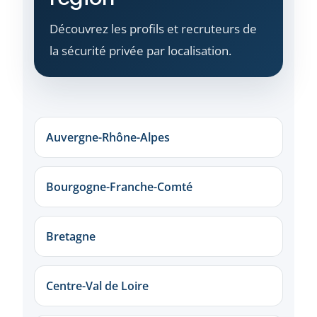
Découvrez les profils et recruteurs de
la sécurité privée par localisation.
Auvergne-Rhône-Alpes
Bourgogne-Franche-Comté
Bretagne
Centre-Val de Loire