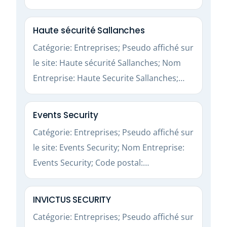
Haute sécurité Sallanches
Catégorie: Entreprises; Pseudo affiché sur
le site: Haute sécurité Sallanches; Nom
Entreprise: Haute Securite Sallanches;…
Events Security
Catégorie: Entreprises; Pseudo affiché sur
le site: Events Security; Nom Entreprise:
Events Security; Code postal:…
INVICTUS SECURITY
Catégorie: Entreprises; Pseudo affiché sur