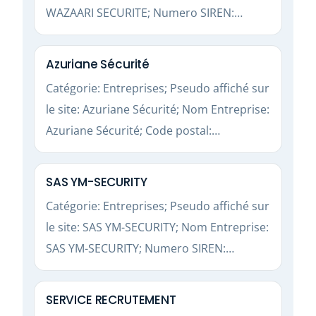
WAZAARI SECURITE; Numero SIREN:…
Azuriane Sécurité
Catégorie: Entreprises; Pseudo affiché sur
le site: Azuriane Sécurité; Nom Entreprise:
Azuriane Sécurité; Code postal:…
SAS YM-SECURITY
Catégorie: Entreprises; Pseudo affiché sur
le site: SAS YM-SECURITY; Nom Entreprise:
SAS YM-SECURITY; Numero SIREN:…
SERVICE RECRUTEMENT