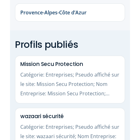
Provence-Alpes-Côte d’Azur
Profils publiés
Mission Secu Protection
Catégorie: Entreprises; Pseudo affiché sur
le site: Mission Secu Protection; Nom
Entreprise: Mission Secu Protection;…
wazaari sécurité
Catégorie: Entreprises; Pseudo affiché sur
le site: wazaari sécurité; Nom Entreprise: