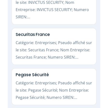
le site: INVICTUS SECURITY; Nom
Entreprise: INVICTUS SECURITY; Numero
SIREN:…
Securitas France
Catégorie: Entreprises; Pseudo affiché sur
le site: Securitas France; Nom Entreprise:
Securitas France; Numero SIREN:…
Pegase Sécurité
Catégorie: Entreprises; Pseudo affiché sur
le site: Pegase Sécurité; Nom Entreprise:
Pegase Sécurité; Numero SIREN:…