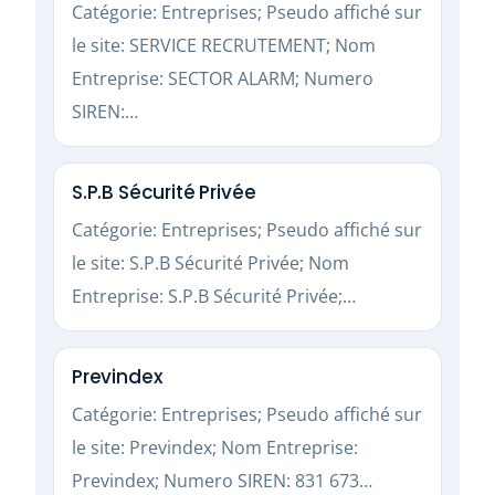
Catégorie: Entreprises; Pseudo affiché sur
le site: SERVICE RECRUTEMENT; Nom
Entreprise: SECTOR ALARM; Numero
SIREN:…
S.P.B Sécurité Privée
Catégorie: Entreprises; Pseudo affiché sur
le site: S.P.B Sécurité Privée; Nom
Entreprise: S.P.B Sécurité Privée;…
Previndex
Catégorie: Entreprises; Pseudo affiché sur
le site: Previndex; Nom Entreprise:
Previndex; Numero SIREN: 831 673…