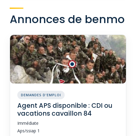
Annonces de benmo
DEMANDES D'EMPLOI
Agent APS disponible : CDI ou
vacations cavaillon 84
Immédiate
Aps/ssiap 1