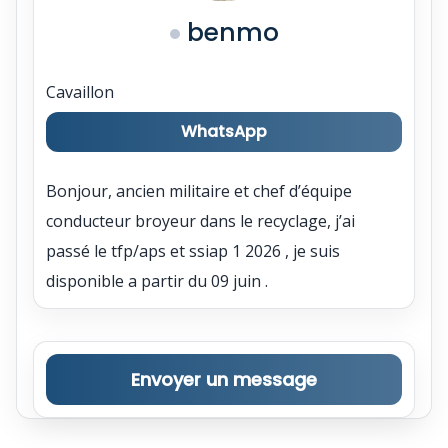
benmo
Cavaillon
WhatsApp
Bonjour, ancien militaire et chef d’équipe
conducteur broyeur dans le recyclage, j’ai
passé le tfp/aps et ssiap 1 2026 , je suis
disponible a partir du 09 juin .
Envoyer un message