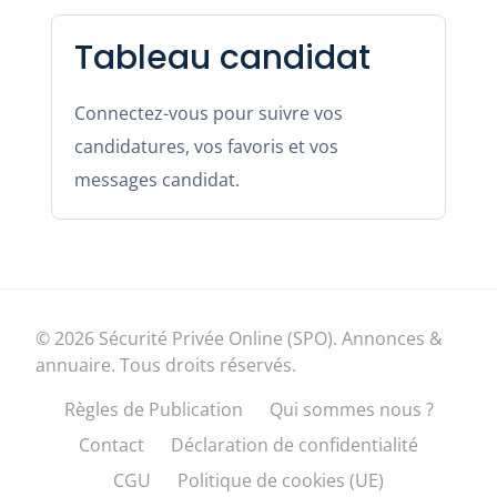
Tableau candidat
Connectez-vous pour suivre vos
candidatures, vos favoris et vos
messages candidat.
© 2026 Sécurité Privée Online (SPO). Annonces &
annuaire. Tous droits réservés.
Règles de Publication
Qui sommes nous ?
Contact
Déclaration de confidentialité
CGU
Politique de cookies (UE)