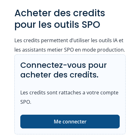
Acheter des credits
pour les outils SPO
Les credits permettent d’utiliser les outils IA et
les assistants metier SPO en mode production.
Connectez-vous pour
acheter des credits.
Les credits sont rattaches a votre compte
SPO.
Me connecter