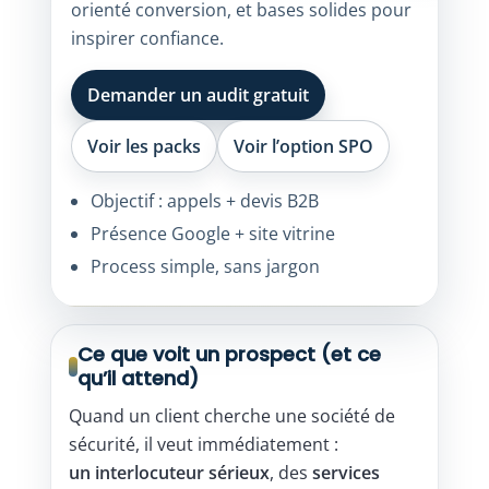
orienté conversion, et bases solides pour
inspirer confiance.
Demander un audit gratuit
Voir les packs
Voir l’option SPO
Objectif : appels + devis B2B
Présence Google + site vitrine
Process simple, sans jargon
Ce que voit un prospect (et ce
qu’il attend)
Quand un client cherche une société de
sécurité, il veut immédiatement :
un interlocuteur sérieux
, des
services