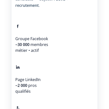
recrutement
.
Groupe Facebook
~30 000
membres
métier • actif
Page LinkedIn
~2 000
pros
qualifiés