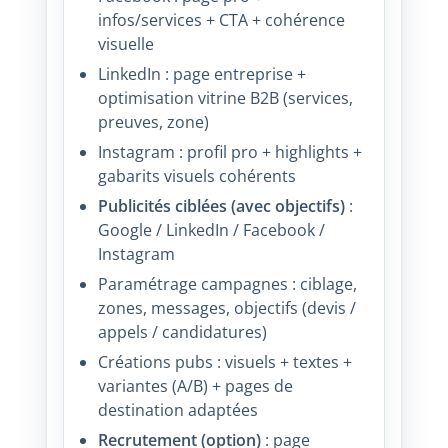
infos/services + CTA + cohérence
visuelle
LinkedIn : page entreprise +
optimisation vitrine B2B (services,
preuves, zone)
Instagram : profil pro + highlights +
gabarits visuels cohérents
Publicités ciblées (avec objectifs)
:
Google / LinkedIn / Facebook /
Instagram
Paramétrage campagnes : ciblage,
zones, messages, objectifs (devis /
appels / candidatures)
Créations pubs : visuels + textes +
variantes (A/B) + pages de
destination adaptées
Recrutement (option)
: page