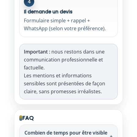
4
Il demande un devis
Formulaire simple + rappel +
WhatsApp (selon votre préférence).
Important :
nous restons dans une
communication professionnelle et
factuelle.
Les mentions et informations
sensibles sont présentées de façon
claire, sans promesses irréalistes.
FAQ
Combien de temps pour être visible