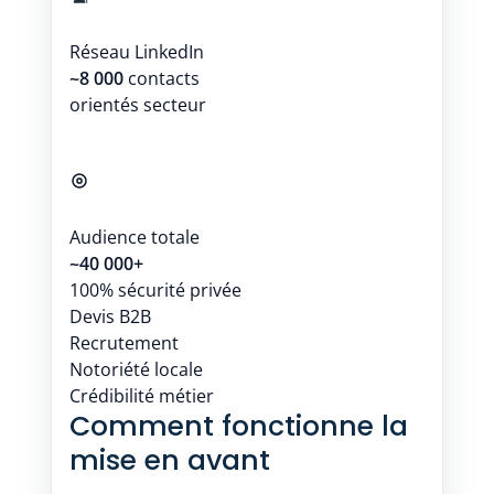
Réseau LinkedIn
~8 000
contacts
orientés secteur
Audience totale
~40 000+
100% sécurité privée
Devis B2B
Recrutement
Notoriété locale
Crédibilité métier
Comment fonctionne la
mise en avant