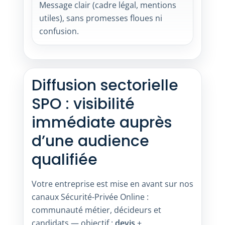
Message clair (cadre légal, mentions
utiles), sans promesses floues ni
confusion.
Diffusion sectorielle
SPO : visibilité
immédiate auprès
d’une audience
qualifiée
Votre entreprise est mise en avant sur nos
canaux Sécurité-Privée Online :
communauté métier, décideurs et
candidats — objectif :
devis
+