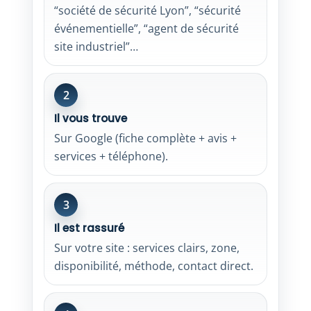
“société de sécurité Lyon”, “sécurité
événementielle”, “agent de sécurité
site industriel”…
2
Il vous trouve
Sur Google (fiche complète + avis +
services + téléphone).
3
Il est rassuré
Sur votre site : services clairs, zone,
disponibilité, méthode, contact direct.