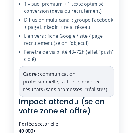
1 visuel premium + 1 texte optimisé
conversion (devis ou recrutement)
Diffusion multi-canal : groupe Facebook
+ page LinkedIn + relai réseau
Lien vers : fiche Google / site / page
recrutement (selon l’objectif)
Fenêtre de visibilité 48–72h (effet “push”
ciblé)
Cadre :
communication
professionnelle, factuelle, orientée
résultats (sans promesses irréalistes).
Impact attendu (selon
votre zone et offre)
Portée sectorielle
40 000+