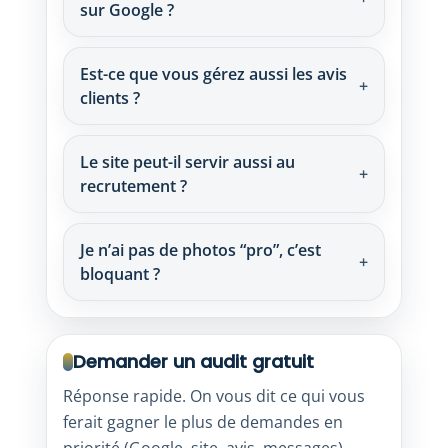
sur Google ?
Est-ce que vous gérez aussi les avis
clients ?
Le site peut-il servir aussi au
recrutement ?
Je n’ai pas de photos “pro”, c’est
bloquant ?
Demander un audit gratuit
Réponse rapide. On vous dit ce qui vous
ferait gagner le plus de demandes en