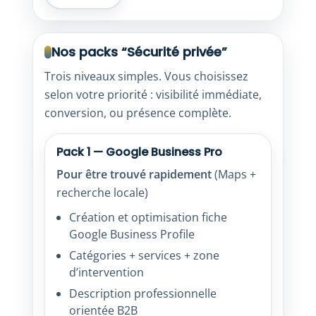
Nos packs “Sécurité privée”
Trois niveaux simples. Vous choisissez
selon votre priorité : visibilité immédiate,
conversion, ou présence complète.
Pack 1 — Google Business Pro
Pour être trouvé rapidement
(Maps +
recherche locale)
Création et optimisation fiche
Google Business Profile
Catégories + services + zone
d’intervention
Description professionnelle
orientée B2B