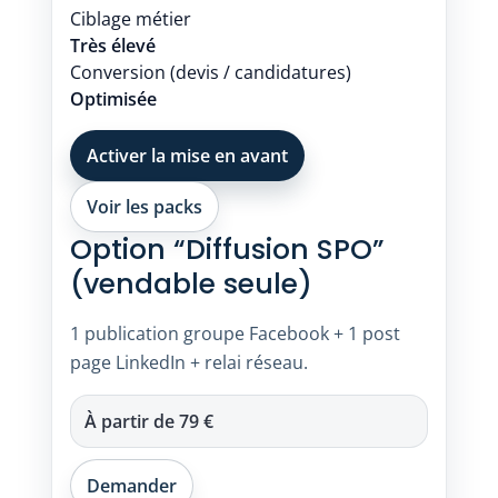
Ciblage métier
Très élevé
Conversion (devis / candidatures)
Optimisée
Activer la mise en avant
Voir les packs
Option “Diffusion SPO”
(vendable seule)
1 publication groupe Facebook + 1 post
page LinkedIn + relai réseau.
À partir de
79 €
Demander