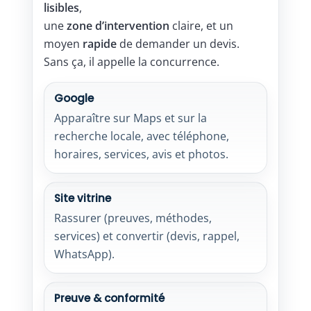
lisibles
,
une
zone d’intervention
claire, et un
moyen
rapide
de demander un devis.
Sans ça, il appelle la concurrence.
Google
Apparaître sur Maps et sur la
recherche locale, avec téléphone,
horaires, services, avis et photos.
Site vitrine
Rassurer (preuves, méthodes,
services) et convertir (devis, rappel,
WhatsApp).
Preuve & conformité