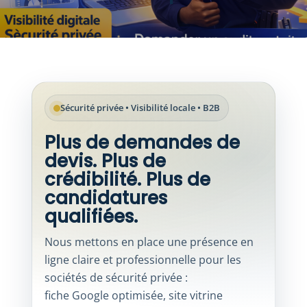
Sécurité privée • Visibilité locale • B2B
Plus de demandes de
devis. Plus de
crédibilité. Plus de
candidatures
qualifiées.
Nous mettons en place une présence en
ligne claire et professionnelle pour les
sociétés de sécurité privée :
fiche Google optimisée, site vitrine