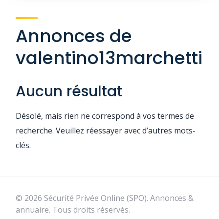
Annonces de
valentino13marchetti
Aucun résultat
Désolé, mais rien ne correspond à vos termes de
recherche. Veuillez réessayer avec d’autres mots-
clés.
© 2026 Sécurité Privée Online (SPO). Annonces &
annuaire. Tous droits réservés.