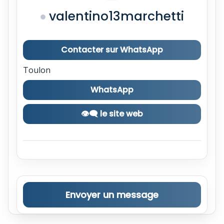
valentino13marchetti
Contacter sur WhatsApp
Toulon
WhatsApp
👁‍🗨 le site web
Envoyer un message