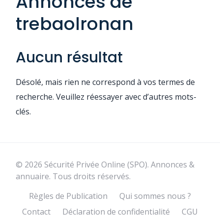
Annonces de
trebaolronan
Aucun résultat
Désolé, mais rien ne correspond à vos termes de
recherche. Veuillez réessayer avec d’autres mots-
clés.
© 2026 Sécurité Privée Online (SPO). Annonces &
annuaire. Tous droits réservés.
Règles de Publication
Qui sommes nous ?
Contact
Déclaration de confidentialité
CGU