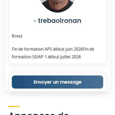
trebaolronan
Brest
Fin de formation APS début juin 2026Fin de
formation SSIAP 1 début juillet 2026
Envoyer un message