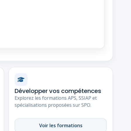
Développer vos compétences
Explorez les formations APS, SSIAP et
spécialisations proposées sur SPO.
Voir les formations