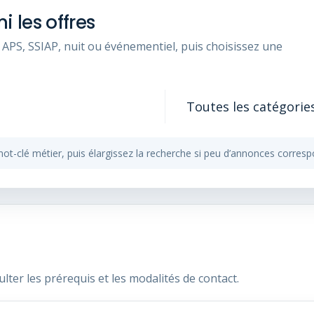
 les offres
APS, SSIAP, nuit ou événementiel, puis choisissez une
-clé métier, puis élargissez la recherche si peu d’annonces corresp
er les prérequis et les modalités de contact.