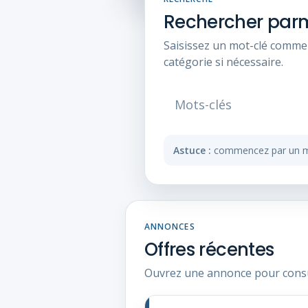
Rechercher parmi
Saisissez un mot-clé comme 
catégorie si nécessaire.
Astuce :
commencez par un mot
ANNONCES
Offres récentes
Ouvrez une annonce pour consult