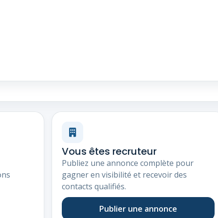
Vous êtes recruteur
Publiez une annonce complète pour
ons
gagner en visibilité et recevoir des
contacts qualifiés.
Publier une annonce