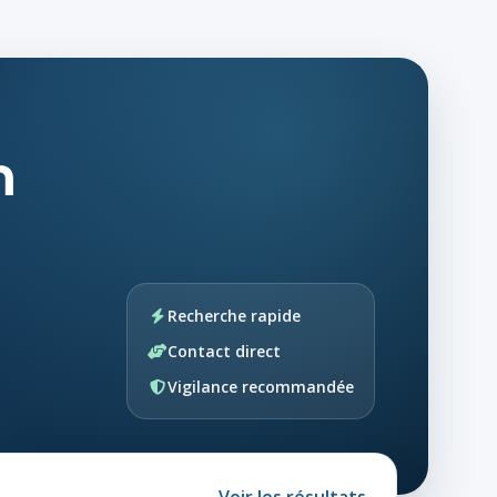
n
Recherche rapide
Contact direct
Vigilance recommandée