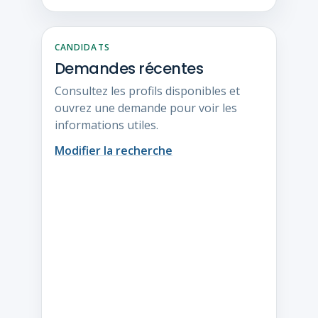
CANDIDATS
Demandes récentes
Consultez les profils disponibles et
ouvrez une demande pour voir les
informations utiles.
Modifier la recherche