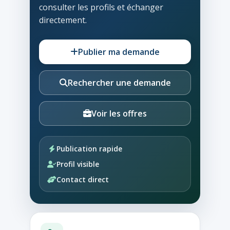
consulter les profils et échanger
directement.
Publier ma demande
Rechercher une demande
Voir les offres
Publication rapide
Profil visible
Contact direct