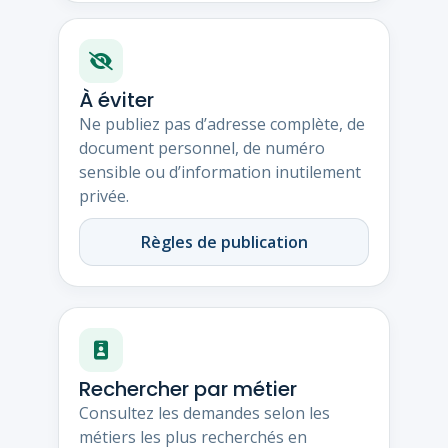
À éviter
Ne publiez pas d’adresse complète, de
document personnel, de numéro
sensible ou d’information inutilement
privée.
Règles de publication
Rechercher par métier
Consultez les demandes selon les
métiers les plus recherchés en