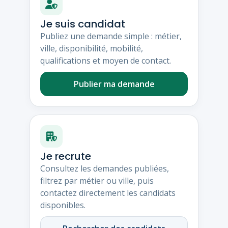
Je suis candidat
Publiez une demande simple : métier,
ville, disponibilité, mobilité,
qualifications et moyen de contact.
Publier ma demande
Je recrute
Consultez les demandes publiées,
filtrez par métier ou ville, puis
contactez directement les candidats
disponibles.