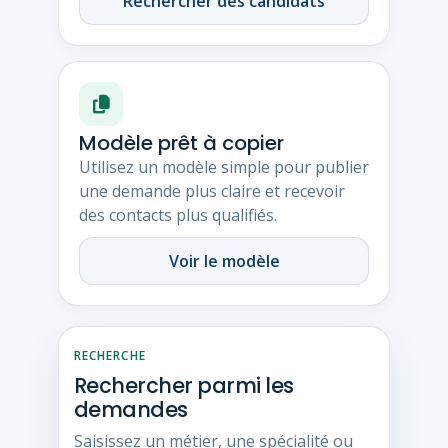
Rechercher des candidats
Modèle prêt à copier
Utilisez un modèle simple pour publier
une demande plus claire et recevoir
des contacts plus qualifiés.
Voir le modèle
RECHERCHE
Rechercher parmi les
demandes
Saisissez un métier, une spécialité ou