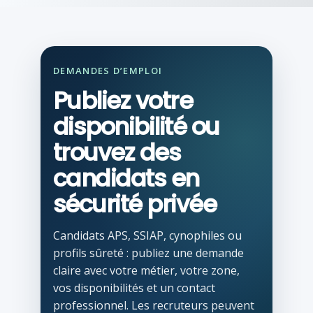
DEMANDES D’EMPLOI
Publiez votre
disponibilité ou
trouvez des
candidats en
sécurité privée
Candidats APS, SSIAP, cynophiles ou
profils sûreté : publiez une demande
claire avec votre métier, votre zone,
vos disponibilités et un contact
professionnel. Les recruteurs peuvent