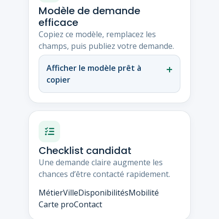
Modèle de demande
efficace
Copiez ce modèle, remplacez les
champs, puis publiez votre demande.
Afficher le modèle prêt à
copier
Checklist candidat
Une demande claire augmente les
chances d’être contacté rapidement.
Métier
Ville
Disponibilités
Mobilité
Carte pro
Contact